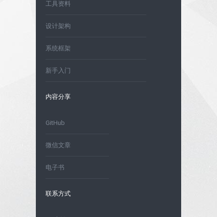
工具资料
设计架构
系统框架
新手入门
内容分享
GitHub
微信文章
电子书
联系方式