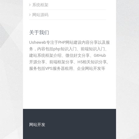
系统框架
网站源码
关于我们
Usheweb专注于PHP网站建设内容分享以及服
务，内容包括php知识入门、前端知识入门、
建站系统框架介绍、微信好文分享、GitHub
开源分享、前端框架分享、H5相关知识分享,
服务包括VPS服务器租用、企业网站开发等
网站开发