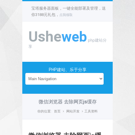
宝塔服务器面板，一键全能部署及管理，送
你3188元礼包，
点我领取
Ushe
web
php建站分
享
PHP建站、乐于分享
微信浏览器 去除网页js缓存
你的位置:
首页
网站开发
工具资料