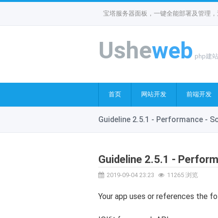
宝塔服务器面板，一键全能部署及管理，送
Ushe
web
php建
首页
网站开发
前端开发
Guideline 2.5.1 - Performance - 
Guideline 2.5.1 - Perfo
2019-09-04 23:23
11265 浏览
Your app uses or references the fo