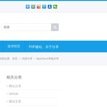
技术经历
PHP建站、乐于分享
你的位置:
首页
内容分享
AppStore审核分享
相关分类
网址分享
GitHub
微信文章