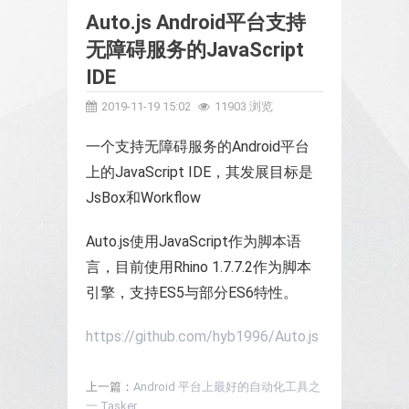
Auto.js Android平台支持
无障碍服务的JavaScript
IDE
2019-11-19 15:02
11903 浏览
一个支持无障碍服务的Android平台
上的JavaScript IDE，其发展目标是
JsBox和Workflow
Auto.js使用JavaScript作为脚本语
言，目前使用Rhino 1.7.7.2作为脚本
引擎，支持ES5与部分ES6特性。
https://github.com/hyb1996/Auto.js
上一篇：
Android 平台上最好的自动化工具之
一 Tasker