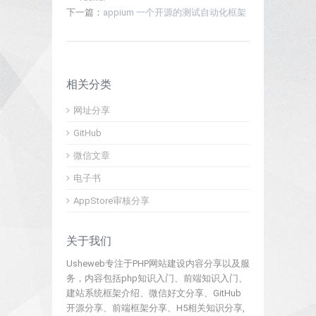
下一篇：
appium 一个开源的测试自动化框架
相关分类
网址分享
GitHub
微信文章
电子书
AppStore审核分享
关于我们
Usheweb专注于PHP网站建设内容分享以及服
务，内容包括php知识入门、前端知识入门、
建站系统框架介绍、微信好文分享、GitHub
开源分享、前端框架分享、H5相关知识分享,