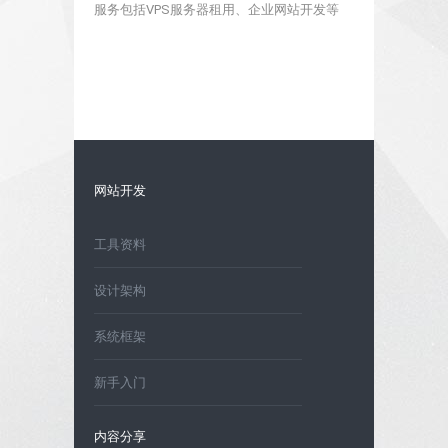
服务包括VPS服务器租用、企业网站开发等
网站开发
工具资料
设计架构
系统框架
新手入门
内容分享