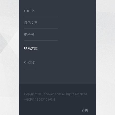
GitHub
微信文章
电子书
联系方式
QQ交谈
Copyright © Usheweb.com All rights reserved.
桂ICP备13003101号-4
首页