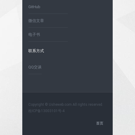
GitHub
微信文章
电子书
联系方式
QQ交谈
Copyright © Usheweb.com All rights reserved.
桂ICP备13003101号-4
首页