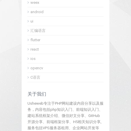
weex
android
ui
汇编语言
flutter
react
ios
opencv
C语言
关于我们
Usheweb专注于PHP网站建设内容分享以及服
务，内容包括php知识入门、前端知识入门、
建站系统框架介绍、微信好文分享、GitHub
开源分享、前端框架分享、H5相关知识分享,
服务包括VPS服务器租用、企业网站开发等