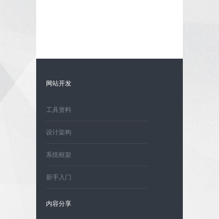
网站开发
工具资料
设计架构
系统框架
新手入门
内容分享