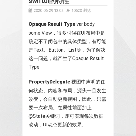
swiftui的特性
2020-06-29 12:02
10520 浏览
Opaque Result Type
var body:
some View，很多时候在UI布局中是
确定不了闭包中的具体类型，有可能
是Text、Button、List等，为了解决
这一问题，就产生了Opaque Result
Type
PropertyDelegate
视图中声明的任
何状态、内容和布局，源头一旦发生
改变，会自动更新视图，因此，只需
要一次布局。在属性前面加上
@State关键词，即可实现每次数据
改动，UI动态更新的效果。