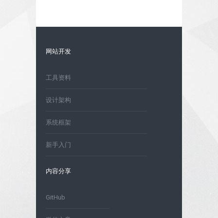
网站开发
工具资料
设计架构
系统框架
新手入门
内容分享
GitHub