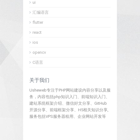
ui
汇编语言
flutter
react
ios
opencv
C语言
关于我们
Usheweb专注于PHP网站建设内容分享以及服
务，内容包括php知识入门、前端知识入门、
建站系统框架介绍、微信好文分享、GitHub
开源分享、前端框架分享、H5相关知识分享,
服务包括VPS服务器租用、企业网站开发等