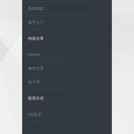
系统框架
新手入门
内容分享
GitHub
微信文章
电子书
联系方式
QQ交谈