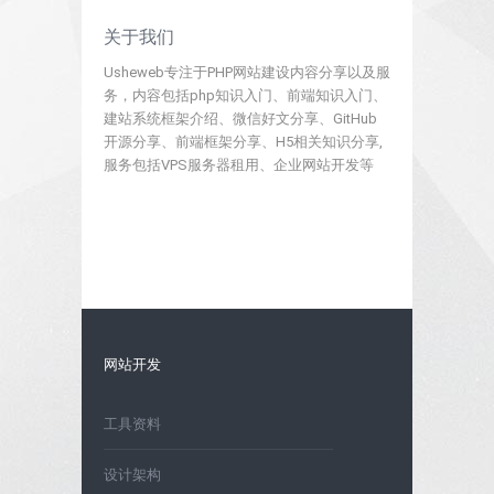
关于我们
Usheweb专注于PHP网站建设内容分享以及服
务，内容包括php知识入门、前端知识入门、
建站系统框架介绍、微信好文分享、GitHub
开源分享、前端框架分享、H5相关知识分享,
服务包括VPS服务器租用、企业网站开发等
网站开发
工具资料
设计架构