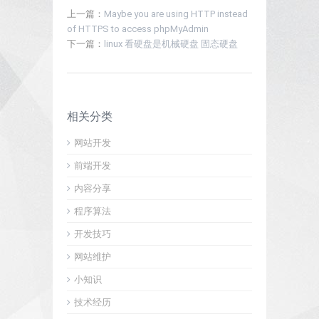
上一篇：
Maybe you are using HTTP instead
of HTTPS to access phpMyAdmin
下一篇：
linux 看硬盘是机械硬盘 固态硬盘
相关分类
网站开发
前端开发
内容分享
程序算法
开发技巧
网站维护
小知识
技术经历