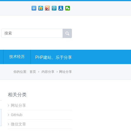
技术经历
PHP建站、乐于分享
你的位置:
首页
内容分享
网址分享
相关分类
网址分享
GitHub
微信文章